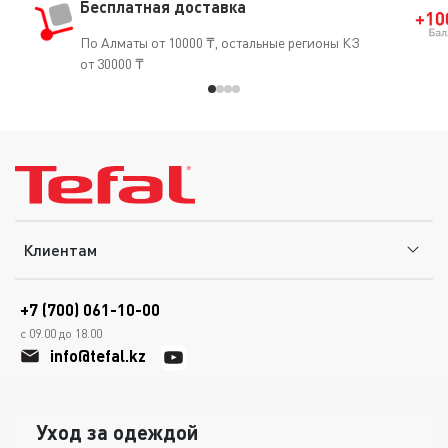
Бесплатная доставка
По Алматы от 10000 ₸, остальные регионы КЗ
от 30000 ₸
Клиентам
+7 (700) 061-10-00
с 09.00 до 18.00
info@tefal.kz
Уход за одеждой