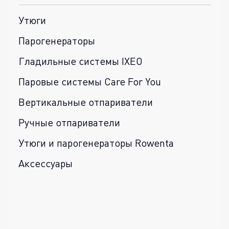
Утюги
Парогенераторы
Гладильные системы IXEO
Паровые системы Care For You
Вертикальные отпариватели
Ручные отпариватели
Утюги и парогенераторы Rowenta
Аксессуары