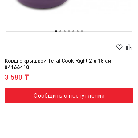
Ковш с крышкой Tefal Cook Right 2 л 18 см
04166418
3 580 ₸
Сообщить о поступлении