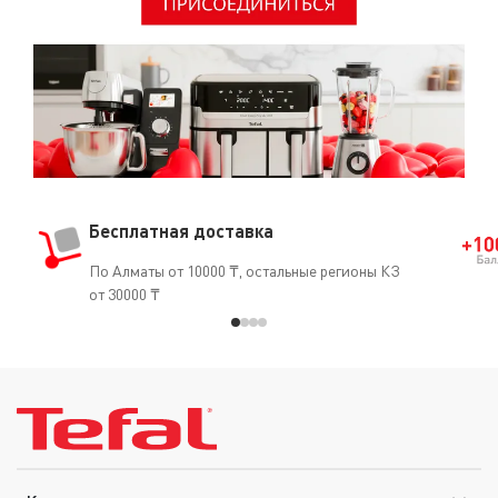
Бесплатная доставка
По Алматы от 10000 ₸, остальные регионы КЗ
от 30000 ₸