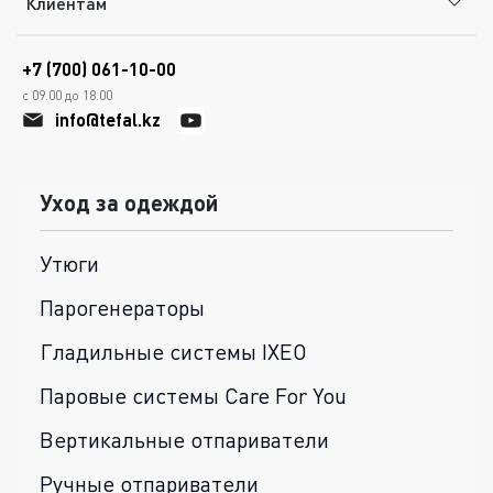
Клиентам
+7 (700) 061-10-00
с 09.00 до 18.00
info@tefal.kz
Уход за одеждой
Утюги
Парогенераторы
Гладильные системы IXEO
Паровые системы Care For You
Вертикальные отпариватели
Ручные отпариватели