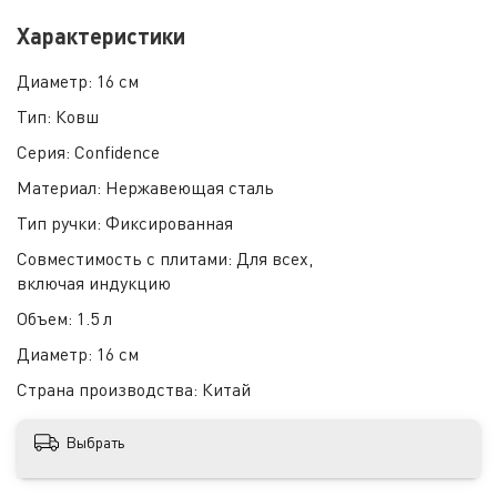
Характеристики
Диаметр:
16 см
Тип:
Ковш
Серия:
Confidence
Материал:
Нержавеющая сталь
Тип ручки:
Фиксированная
Совместимость с плитами:
Для всех,
включая индукцию
Объем:
1.5 л
Диаметр:
16 см
Страна производства:
Китай
Выбрать