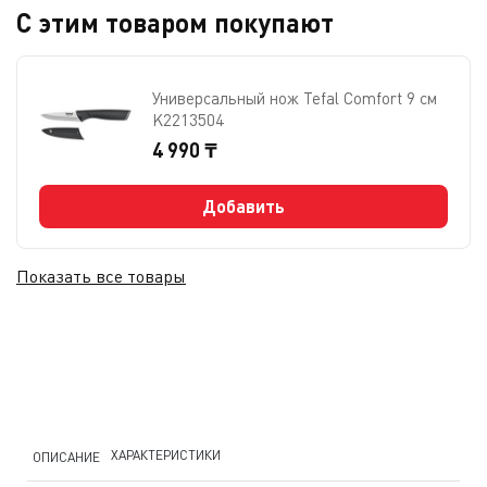
С этим товаром покупают
Универсальный нож Tefal Сomfort 9 см
K2213504
4 990 ₸
Добавить
Показать все товары
ХАРАКТЕРИСТИКИ
ОПИСАНИЕ