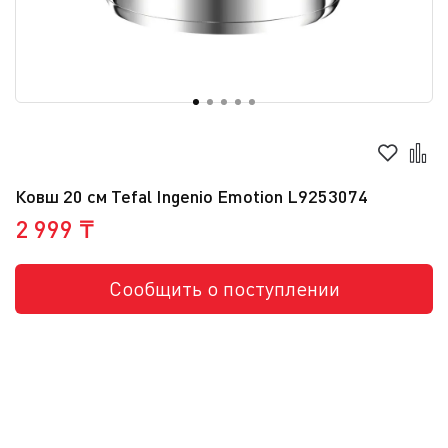
Ковш 20 см Tefal Ingenio Emotion L9253074
2 999 ₸
Сообщить о поступлении