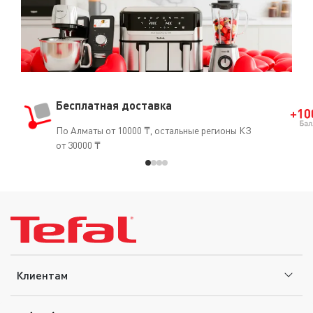
Бесплатная доставка
По Алматы от 10000 ₸, остальные регионы КЗ
от 30000 ₸
Клиентам