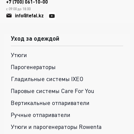
+7 (700) 061-10-00
с 09.00 до 18.00
info@tefal.kz
Уход за одеждой
Утюги
Парогенераторы
Гладильные системы IXEO
Паровые системы Care For You
Вертикальные отпариватели
Ручные отпариватели
Утюги и парогенераторы Rowenta