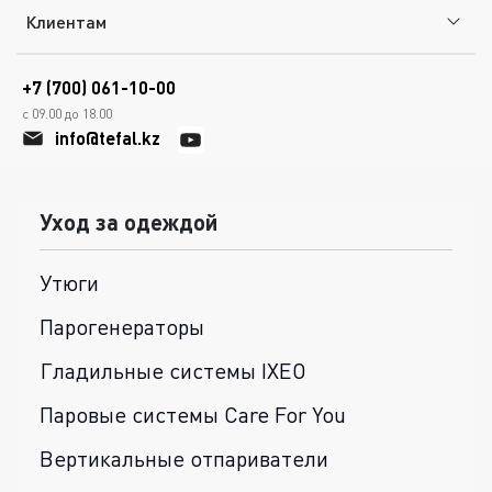
Клиентам
+7 (700) 061-10-00
с 09.00 до 18.00
info@tefal.kz
Уход за одеждой
Утюги
Парогенераторы
Гладильные системы IXEO
Паровые системы Care For You
Вертикальные отпариватели