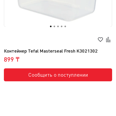
Контейнер Tefal Masterseal Fresh K3021302
899 ₸
Сообщить о поступлении