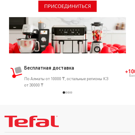
Бесплатная доставка
По Алматы от 10000 ₸, остальные регионы КЗ
от 30000 ₸