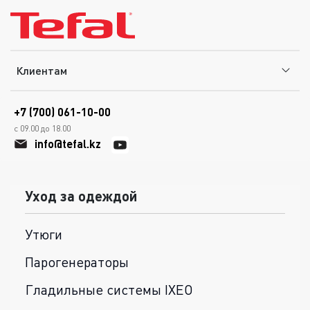
Клиентам
+7 (700) 061-10-00
с 09.00 до 18.00
info@tefal.kz
Уход за одеждой
Утюги
Парогенераторы
Гладильные системы IXEO