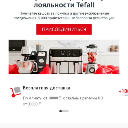
Бесплатная доставка
По Алматы от 10000 ₸, остальные регионы КЗ
от 30000 ₸