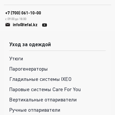
+7 (700) 061-10-00
с 09.00 до 18.00
info@tefal.kz
Уход за одеждой
Утюги
Парогенераторы
Гладильные системы IXEO
Паровые системы Care For You
Вертикальные отпариватели
Ручные отпариватели