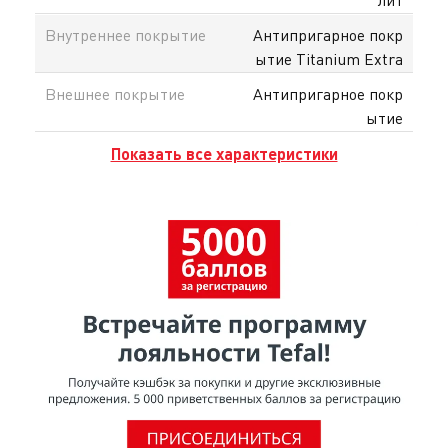
Внутреннее покрытие
Антипригарное покр
ытие Titanium Extra
Внешнее покрытие
Антипригарное покр
ытие
Показать все характеристики