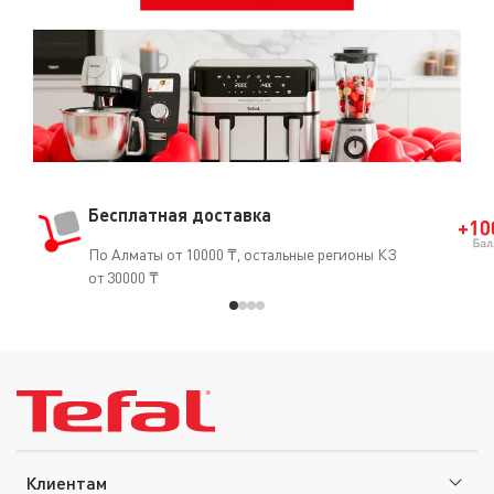
Бесплатная доставка
По Алматы от 10000 ₸, остальные регионы КЗ
от 30000 ₸
Клиентам