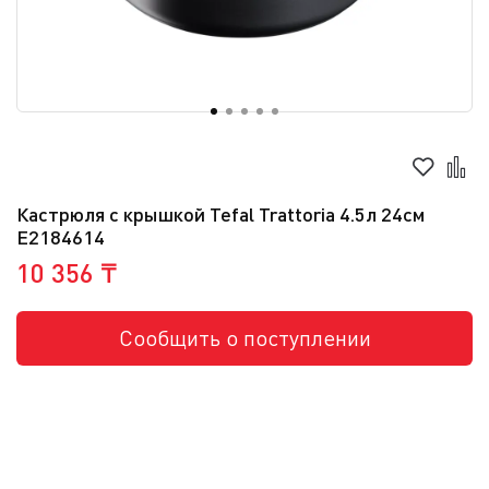
Кастрюля с крышкой Tefal Trattoria 4.5л 24см
E2184614
10 356 ₸
Сообщить о поступлении