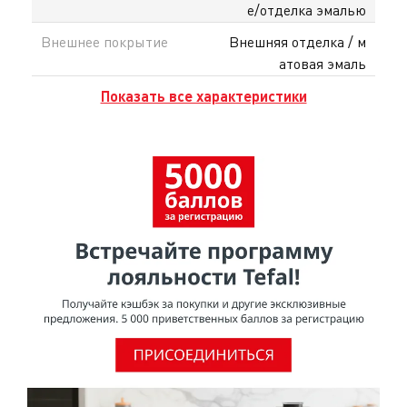
е/отделка эмалью
Внешнее покрытие
Внешняя отделка / м
атовая эмаль
Показать все характеристики