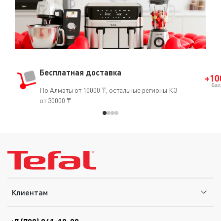
Бесплатная доставка
По Алматы от 10000 ₸, остальные регионы КЗ
от 30000 ₸
Клиентам