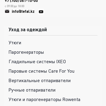
+7 (700) 061-10-00
с 09.00 до 18.00
info@tefal.kz
Уход за одеждой
Утюги
Парогенераторы
Гладильные системы IXEO
Паровые системы Care For You
Вертикальные отпариватели
Ручные отпариватели
Утюги и парогенераторы Rowenta