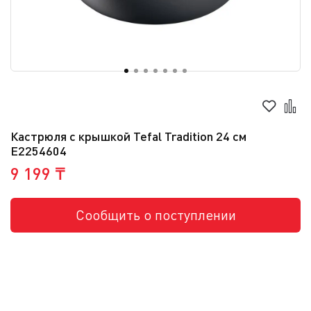
Кастрюля с крышкой Tefal Tradition 24 см
E2254604
9 199 ₸
Сообщить о поступлении