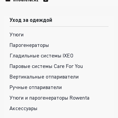
Уход за одеждой
Утюги
Парогенераторы
Гладильные системы IXEO
Паровые системы Care For You
Вертикальные отпариватели
Ручные отпариватели
Утюги и парогенераторы Rowenta
Аксессуары