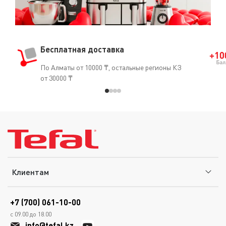
Бесплатная доставка
По Алматы от 10000 ₸, остальные регионы КЗ
от 30000 ₸
Клиентам
+7 (700) 061-10-00
с 09.00 до 18.00
info@tefal.kz