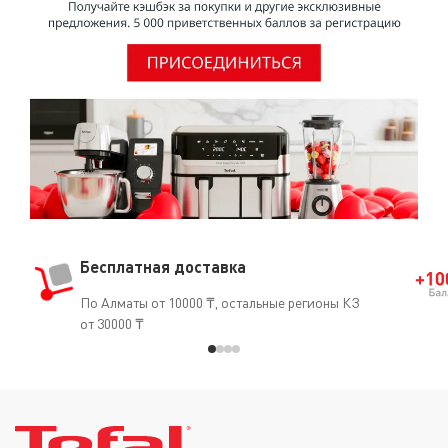
Бесплатная доставка
По Алматы от 10000 ₸, остальные регионы КЗ
от 30000 ₸