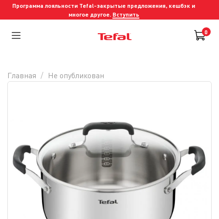
Программа лояльности Tefal-закрытые предложения, кешбэк и
многое другое.
Вступить
0
Главная
Не опубликован