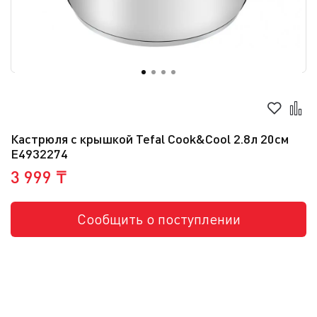
Кастрюля с крышкой Tefal Cook&Cool 2.8л 20см
E4932274
3 999 ₸
Сообщить о поступлении