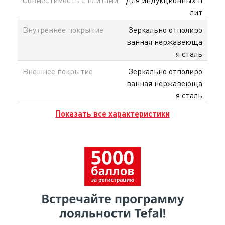
лит
Внутреннее покрытие
Зеркально отполиро
ванная нержавеюща
я сталь
Внешнее покрытие
Зеркально отполиро
ванная нержавеюща
я сталь
Показать все характеристики