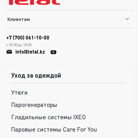
Клиентам
+7 (700) 061-10-00
с 09.00 до 18.00
info@tefal.kz
Уход за одеждой
Утюги
Парогенераторы
Гладильные системы IXEO
Паровые системы Care For You