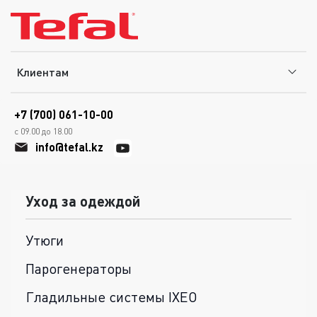
Клиентам
+7 (700) 061-10-00
с 09.00 до 18.00
info@tefal.kz
Уход за одеждой
Утюги
Парогенераторы
Гладильные системы IXEO