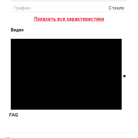
Графин
Стекло
Показать все характеристики
Видео
FAQ