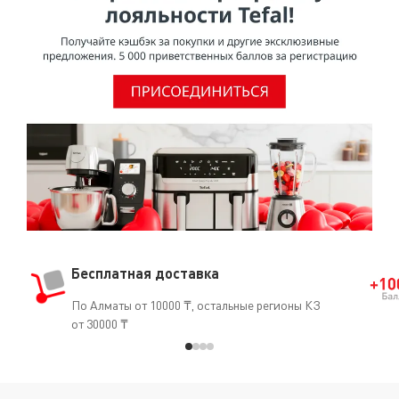
Бесплатная доставка
По Алматы от 10000 ₸, остальные регионы КЗ
от 30000 ₸