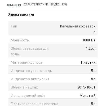
ХАРАКТЕРИСТИКИ
ВИДЕО
FAQ
ОПИСАНИЕ
Характеристики
Тип
Капельная кофеварк
а
Мощность
1000 Вт
Объем резервуара для
1,25 л
воды
Материал корпуса
Пластик
Индикатор уровня воды
Да
Индикатор включения
Да
Объем в чашках
2015-10-01
Используемый кофе
Молотый
Противокапельная система
Да