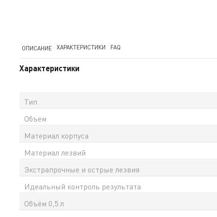
ХАРАКТЕРИСТИКИ
FAQ
ОПИСАНИЕ
Характеристики
Тип
Объем
Материал корпуса
Материал лезвий
Экстрапрочные и острые лезвия
Идеальный контроль результата
Объём 0,5 л