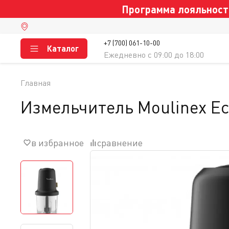
Программа лояльности
+7 (700) 061-10-00
Каталог
Ежедневно c 09:00 до 18:00
Главная
Измельчитель Moulinex Ec
в избранное
сравнение