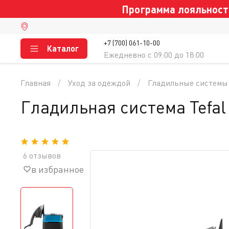
Программа лояльности
+7 (700) 061-10-00
Каталог
Ежедневно c 09:00 до 18:00
Главная
Уход за одеждой
Гладильные системы
Гладильная система Tefa
6 отзывов
в избранное
сравнение