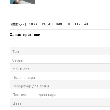
ХАРАКТЕРИСТИКИ
ВИДЕО
ОТЗЫВЫ
FAQ
ОПИСАНИЕ
Характеристики
Тип
Серия
Мощность
Подача пара
Резервуар для воды
Постоянная подача пара
Цвет