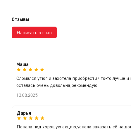
Отзывы
Написать отзыв
Маша
Сломался утюг и захотела приобрести что-то лучше и
осталась очень довольна,рекомендую!
13.08.2025
Дарья
Попала под хорошую акцию,успела заказать её на до