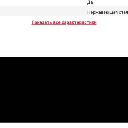
Да
Нержавеющая ста
Показать все характеристики