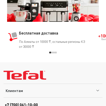
Бесплатная доставка
По Алматы от 10000 ₸, остальные регионы КЗ
от 30000 ₸
Клиентам
+7 (700) 061-10-00