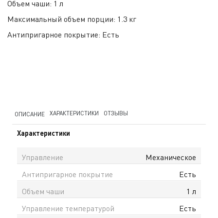
Объем чаши:
1 л
Максимальный объем порции:
1.3 кг
Антипригарное покрытие:
Есть
ХАРАКТЕРИСТИКИ
ОТЗЫВЫ
ОПИСАНИЕ
Характеристики
Управление
Механическое
Антипригарное покрытие
Есть
Объем чаши
1 л
Управление температурой
Есть