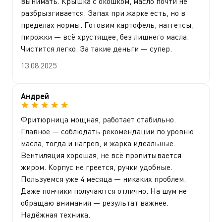
вынимать. Крышка с окошком, масло почти не
разбрызгивается. Запах при жарке есть, но в
пределах нормы. Готовим картофель, наггетсы,
пирожки — всё хрустящее, без лишнего масла.
Чистится легко. За такие деньги — супер.
13.08.2025
Андрей
Фритюрница мощная, работает стабильно.
Главное — соблюдать рекомендации по уровню
масла, тогда и нагрев, и жарка идеальные.
Вентиляция хорошая, не всё пропитывается
жиром. Корпус не греется, ручки удобные.
Пользуемся уже 4 месяца — никаких проблем.
Даже пончики получаются отлично. На шум не
обращаю внимания — результат важнее.
Надёжная техника.