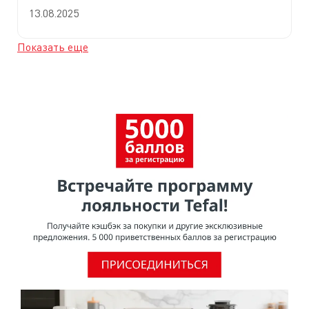
13.08.2025
Показать еще