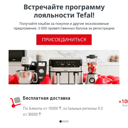
Бесплатная доставка
По Алматы от 10000 ₸, остальные регионы КЗ
от 30000 ₸