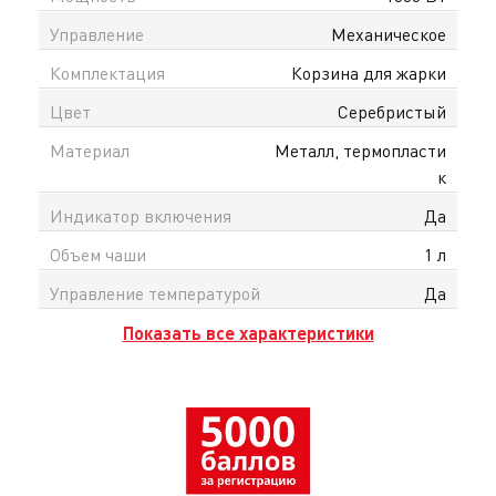
Управление
Механическое
Комплектация
Корзина для жарки
Цвет
Серебристый
Материал
Металл, термопласти
к
Индикатор включения
Да
Объем чаши
1 л
Управление температурой
Да
Показать все характеристики