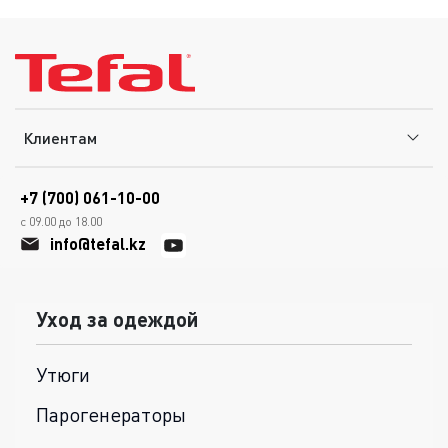
Клиентам
+7 (700) 061-10-00
с 09.00 до 18.00
info@tefal.kz
Уход за одеждой
Утюги
Парогенераторы