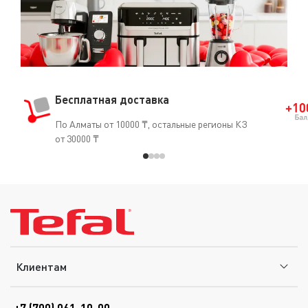
Бесплатная доставка
По Алматы от 10000 ₸, остальные регионы КЗ
от 30000 ₸
Клиентам
+7 (700) 061-10-00