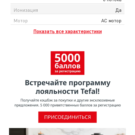
Ионизация
Да
Мотор
AC мотор
Показать все характеристики