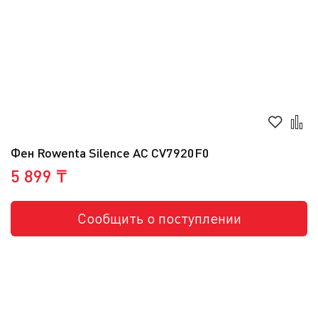
Фен Rowenta Silence AC CV7920F0
5 899 ₸
Сообщить о поступлении