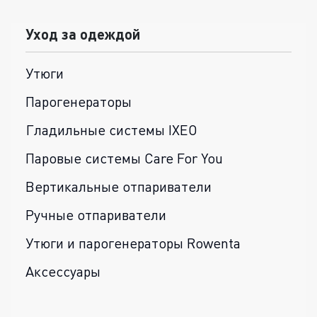
Уход за одеждой
Утюги
Парогенераторы
Гладильные системы IXEO
Паровые системы Care For You
Вертикальные отпариватели
Ручные отпариватели
Утюги и парогенераторы Rowenta
Аксессуары