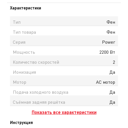
Характеристики
Тип
Фен
Тип товара
Фен
Серия
Power
Мощность
2200 Вт
Количество скоростей
2
Ионизация
Да
Мотор
AC мотор
Подача холодного воздуха
Да
Съёмная задняя решётка
Да
Показать все характеристики
Инструкция