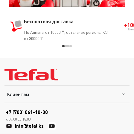
Бесплатная доставка
По Алматы от 10000 ₸, остальные регионы КЗ
от 30000 ₸
Клиентам
+7 (700) 061-10-00
с 09.00 до 18.00
info@tefal.kz