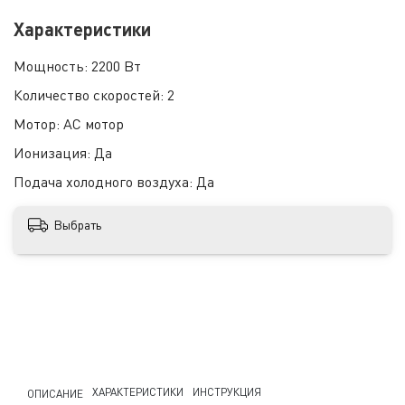
Характеристики
Мощность:
2200 Вт
Количество скоростей:
2
Мотор:
AC мотор
Ионизация:
Да
Подача холодного воздуха:
Да
Выбрать
ХАРАКТЕРИСТИКИ
ИНСТРУКЦИЯ
ОПИСАНИЕ