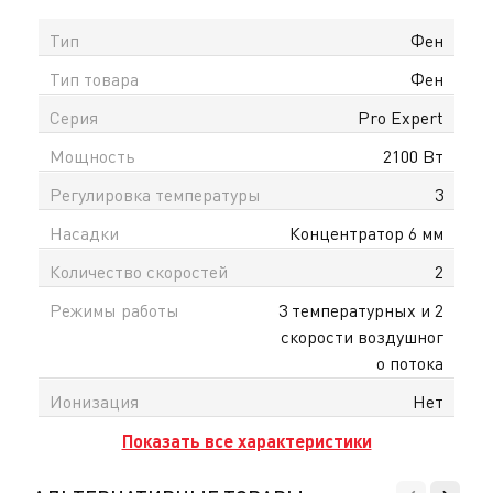
Тип
Фен
Тип товара
Фен
Серия
Pro Expert
Мощность
2100 Вт
Регулировка температуры
3
Насадки
Концентратор 6 мм
Количество скоростей
2
Режимы работы
3 температурных и 2
скорости воздушног
о потока
Ионизация
Нет
Показать все характеристики