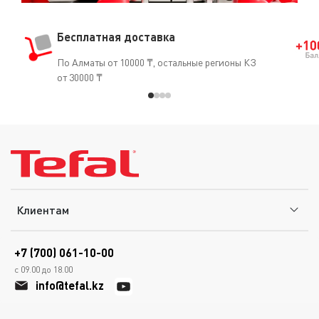
Бесплатная доставка
По Алматы от 10000 ₸, остальные регионы КЗ
от 30000 ₸
Клиентам
+7 (700) 061-10-00
с 09.00 до 18.00
info@tefal.kz