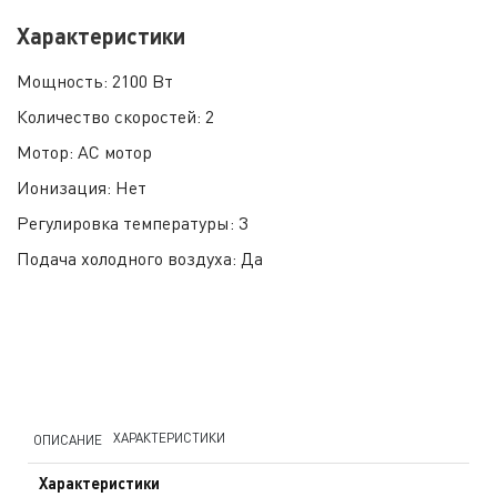
Характеристики
Мощность:
2100 Вт
Количество скоростей:
2
Мотор:
AC мотор
Ионизация:
Нет
Регулировка температуры:
3
Подача холодного воздуха:
Да
ХАРАКТЕРИСТИКИ
ОПИСАНИЕ
Характеристики