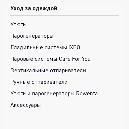
Уход за одеждой
Утюги
Парогенераторы
Гладильные системы IXEO
Паровые системы Care For You
Вертикальные отпариватели
Ручные отпариватели
Утюги и парогенераторы Rowenta
Аксессуары