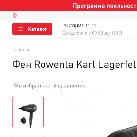
Программа лояльности
+7 (700) 061-10-00
Каталог
Ежедневно c 09:00 до 18:00
Главная
Фен Rowenta Karl Lagerfe
в избранное
сравнение