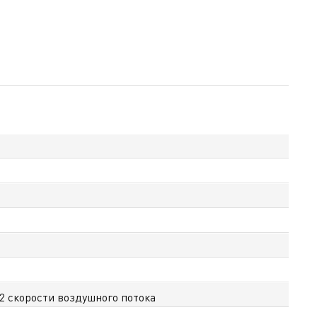
2 скорости воздушного потока