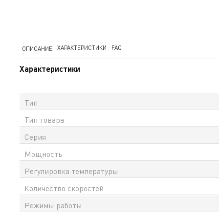
ХАРАКТЕРИСТИКИ
FAQ
ОПИСАНИЕ
Характеристики
Тип
Тип товара
Серия
Мощность
Регулировка температуры
Количество скоростей
Режимы работы