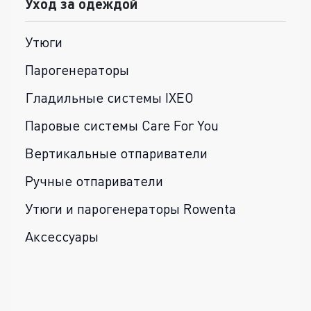
Уход за одеждой
Утюги
Парогенераторы
Гладильные системы IXEO
Паровые системы Care For You
Вертикальные отпариватели
Ручные отпариватели
Утюги и парогенераторы Rowenta
Аксессуары