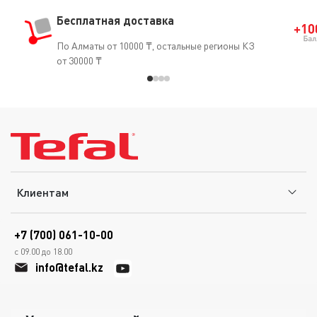
Бесплатная доставка
По Алматы от 10000 ₸, остальные регионы КЗ
от 30000 ₸
Клиентам
+7 (700) 061-10-00
с 09.00 до 18.00
info@tefal.kz