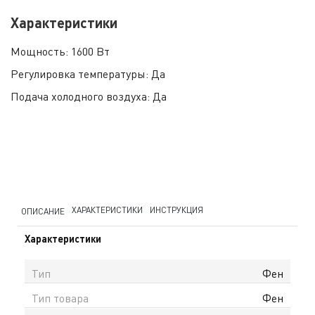
Характеристики
Мощность:
1600 Вт
Регулировка температуры:
Да
Подача холодного воздуха:
Да
ХАРАКТЕРИСТИКИ
ИНСТРУКЦИЯ
ОПИСАНИЕ
Характеристики
Тип
Фен
Тип товара
Фен