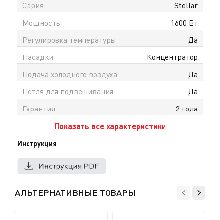
Серия
Stellar
Мощность
1600 Вт
Регулировка температуры
Да
Насадки
Концентратор
Подача холодного воздуха
Да
Петля для подвешивания
Да
Гарантия
2 года
Показать все характеристики
Инструкция
АЛЬТЕРНАТИВНЫЕ ТОВАРЫ