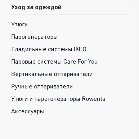
Уход за одеждой
Утюги
Парогенераторы
Гладильные системы IXEO
Паровые системы Care For You
Вертикальные отпариватели
Ручные отпариватели
Утюги и парогенераторы Rowenta
Аксессуары