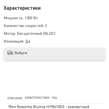
Характеристики
Мощность:
1300 Вт
Количество скоростей:
2
Мотор:
Бесщеточный (BLDC)
Ионизация:
Да
Выбрать
ХАРАКТЕРИСТИКИ
FAQ
ОПИСАНИЕ
Фен Rowenta Blumia HY5N10E0 - компактный