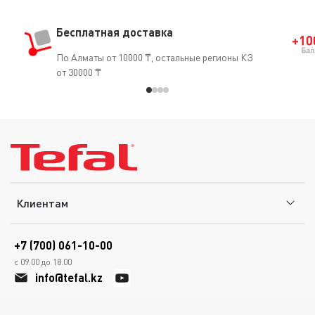
Бесплатная доставка
По Алматы от 10000 ₸, остальные регионы КЗ
от 30000 ₸
Клиентам
+7 (700) 061-10-00
с 09.00 до 18.00
info@tefal.kz