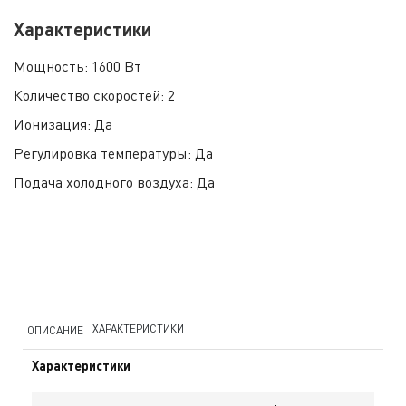
Характеристики
Мощность:
1600 Вт
Количество скоростей:
2
Ионизация:
Да
Регулировка температуры:
Да
Подача холодного воздуха:
Да
ХАРАКТЕРИСТИКИ
ОПИСАНИЕ
Характеристики