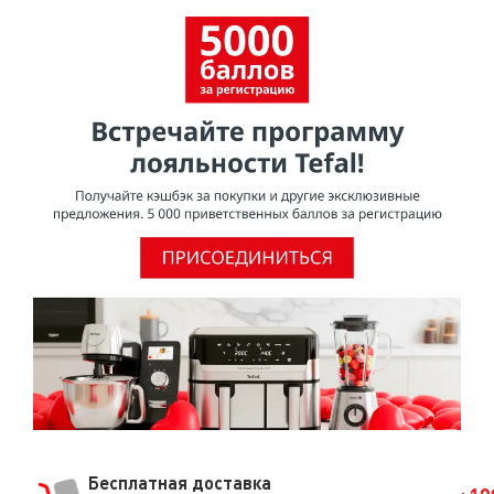
Бесплатная доставка