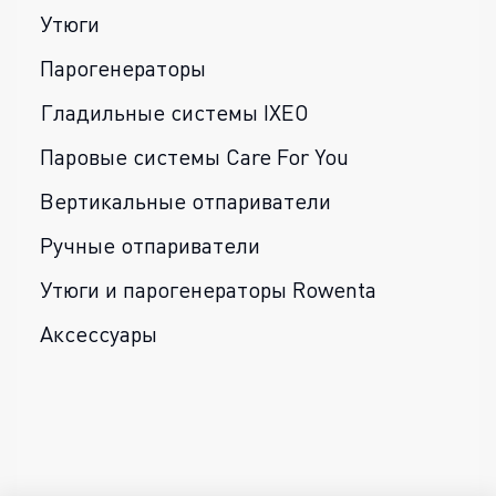
Утюги
Парогенераторы
Гладильные системы IXEO
Паровые системы Care For You
Вертикальные отпариватели
Ручные отпариватели
Утюги и парогенераторы Rowenta
Аксессуары