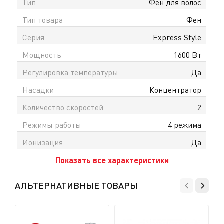
Тип
Фен для волос
Тип товара
Фен
Серия
Express Style
Мощность
1600 Вт
Регулировка температуры
Да
Насадки
Концентратор
Количество скоростей
2
Режимы работы
4 режима
Ионизация
Да
Показать все характеристики
АЛЬТЕРНАТИВНЫЕ ТОВАРЫ