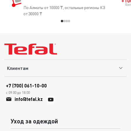
По Алматы от 10000 ₸, остальные регионы КЗ
от 30000 ₸
Клиентам
+7 (700) 061-10-00
с 09.00 до 18.00
info@tefal.kz
Уход за одеждой