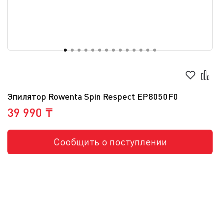
Эпилятор Rowenta Spin Respect EP8050F0
39 990 ₸
Сообщить о поступлении