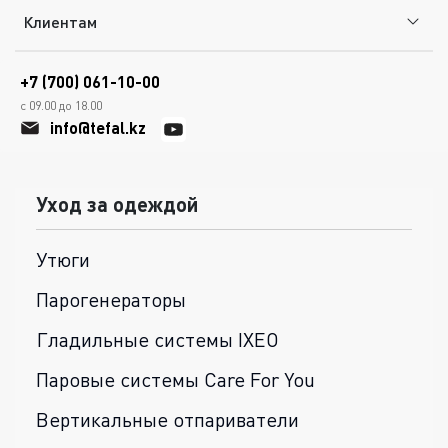
Клиентам
+7 (700) 061-10-00
с 09.00 до 18.00
info@tefal.kz
Уход за одеждой
Утюги
Парогенераторы
Гладильные системы IXEO
Паровые системы Care For You
Вертикальные отпариватели