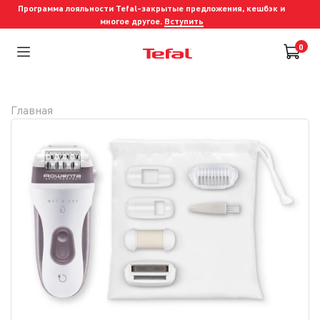
Программа лояльности Tefal-закрытые предложения, кешбэк и
многое другое.
Вступить
0
Главная