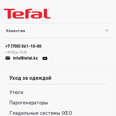
Клиентам
+7 (700) 061-10-00
с 09.00 до 18.00
info@tefal.kz
Уход за одеждой
Утюги
Парогенераторы
Гладильные системы IXEO