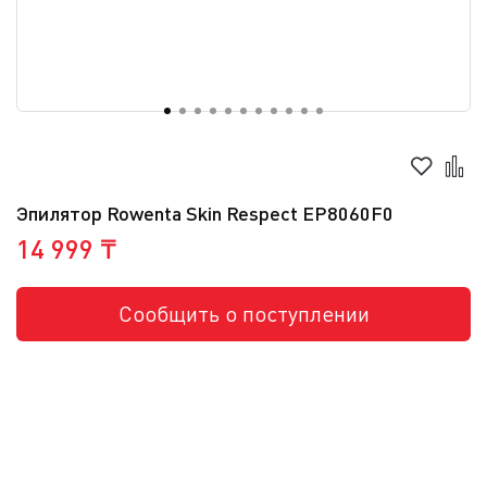
Эпилятор Rowenta Skin Respect EP8060F0
14 999 ₸
Сообщить о поступлении