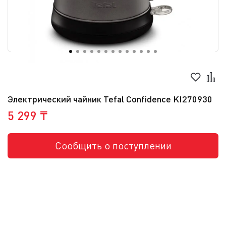
Электрический чайник Tefal Confidence KI270930
5 299 ₸
Сообщить о поступлении