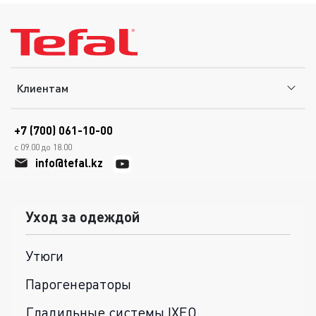
Клиентам
+7 (700) 061-10-00
с 09.00 до 18.00
info@tefal.kz
Уход за одеждой
Утюги
Парогенераторы
Гладильные системы IXEO