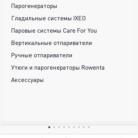
Парогенераторы
Гладильные системы IXEO
Паровые системы Care For You
Вертикальные отпариватели
Ручные отпариватели
Утюги и парогенераторы Rowenta
Аксессуары