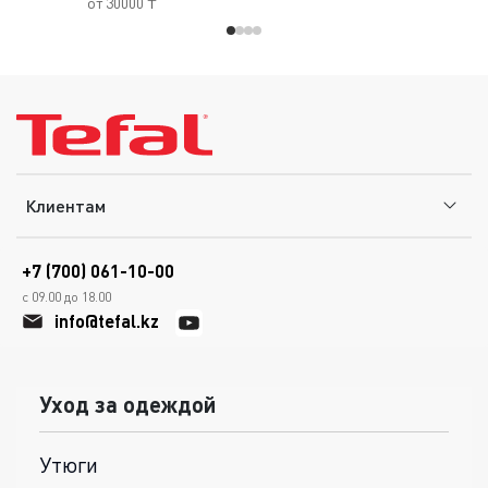
от 30000 ₸
Клиентам
+7 (700) 061-10-00
с 09.00 до 18.00
info@tefal.kz
Уход за одеждой
Утюги