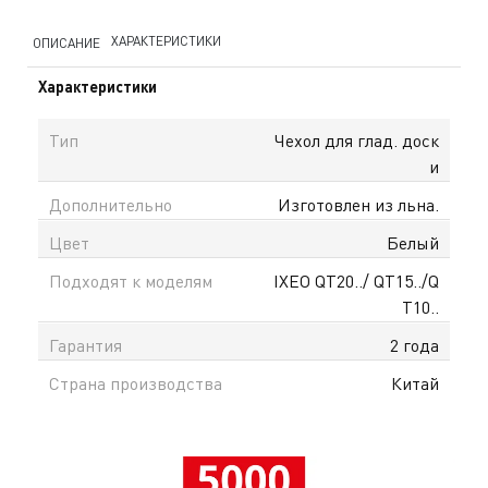
ХАРАКТЕРИСТИКИ
ОПИСАНИЕ
Характеристики
Тип
Чехол для глад. доск
и
Дополнительно
Изготовлен из льна.
Цвет
Белый
Подходят к моделям
IXEO QT20../ QT15../Q
T10..
Гарантия
2 года
Страна производства
Китай