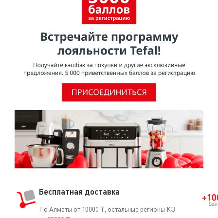
Бесплатная доставка
По Алматы от 10000 ₸, остальные регионы КЗ