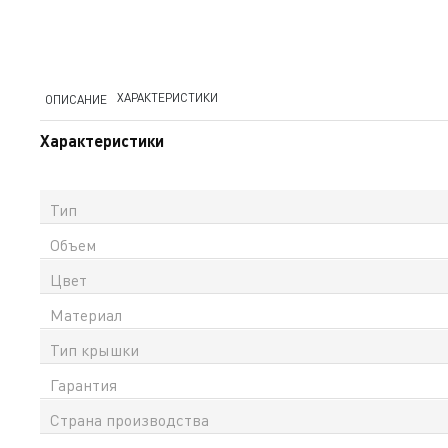
ХАРАКТЕРИСТИКИ
ОПИСАНИЕ
Характеристики
Тип
Объем
Цвет
Материал
Тип крышки
Гарантия
Страна производства