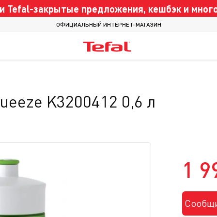
 Tefal-закрытые предложения, кешбэк и много
ОФИЦИАЛЬНЫЙ ИНТЕРНЕТ-МАГАЗИН
ueeze K3200412 0,6 л
1 9
Сообщи