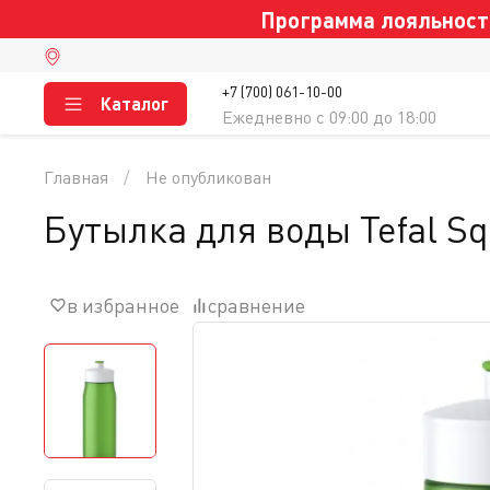
Программа лояльности
+7 (700) 061-10-00
Каталог
Ежедневно c 09:00 до 18:00
Главная
Не опубликован
Бутылка для воды Tefal Sq
в избранное
сравнение