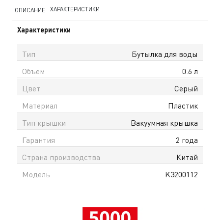
ХАРАКТЕРИСТИКИ
ОПИСАНИЕ
Характеристики
Тип
Бутылка для воды
Объем
0.6 л
Цвет
Серый
Материал
Пластик
Тип крышки
Вакуумная крышка
Гарантия
2 года
Страна производства
Китай
Модель
K3200112