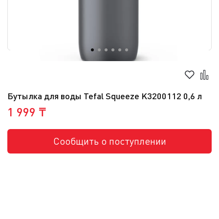
Бутылка для воды Tefal Squeeze K3200112 0,6 л
1 999 ₸
Сообщить о поступлении