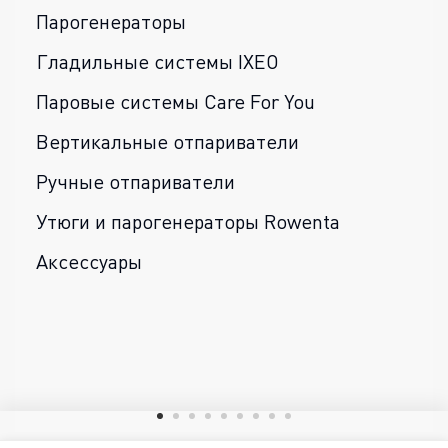
Парогенераторы
Гладильные системы IXEO
Паровые системы Care For You
Вертикальные отпариватели
Ручные отпариватели
Утюги и парогенераторы Rowenta
Аксессуары