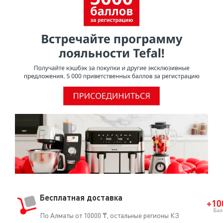
Бесплатная доставка
По Алматы от 10000 ₸, остальные регионы КЗ