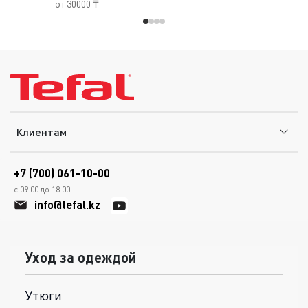
от 30000 ₸
Клиентам
+7 (700) 061-10-00
с 09.00 до 18.00
info@tefal.kz
Уход за одеждой
Утюги