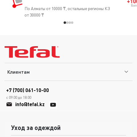
По Алматы от 10000 ₸, остальные регионы КЗ
от 30000 ₸
Клиентам
+7 (700) 061-10-00
с 09.00 до 18.00
info@tefal.kz
Уход за одеждой