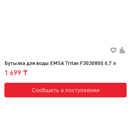
Бутылка для воды EMSA Tritan F3030800 0,7 л
1 699 ₸
Сообщить о поступлении