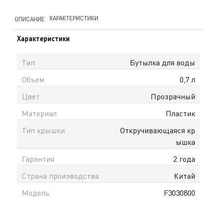
ХАРАКТЕРИСТИКИ
ОПИСАНИЕ
Характеристики
Тип
Бутылка для воды
Объем
0,7 л
Цвет
Прозрачный
Материал
Пластик
Тип крышки
Откручивающаяся кр
ышка
Гарантия
2 года
Страна производства
Китай
Модель
F3030800