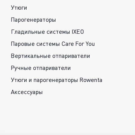
Утюги
Парогенераторы
Гладильные системы IXEO
Паровые системы Care For You
Вертикальные отпариватели
Ручные отпариватели
Утюги и парогенераторы Rowenta
Аксессуары