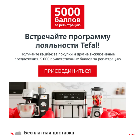
Бесплатная доставка