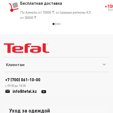
Бесплатная доставка
По Алматы от 10000 ₸, остальные регионы КЗ
от 30000 ₸
Клиентам
+7 (700) 061-10-00
с 09.00 до 18.00
info@tefal.kz
Уход за одеждой