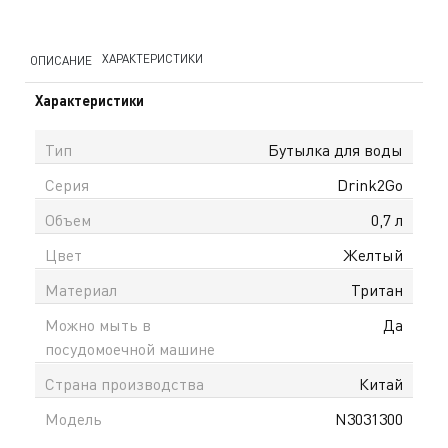
ХАРАКТЕРИСТИКИ
ОПИСАНИЕ
Характеристики
Тип
Бутылка для воды
Серия
Drink2Go
Объем
0,7 л
Цвет
Желтый
Материал
Тритан
Можно мыть в
Да
посудомоечной машине
Страна производства
Китай
Модель
N3031300