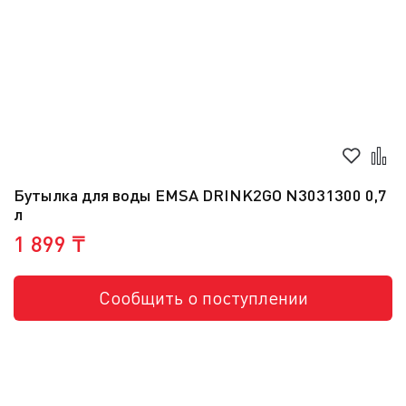
Бутылка для воды EMSA DRINK2GO N3031300 0,7
л
1 899 ₸
Сообщить о поступлении