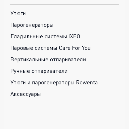
Утюги
Парогенераторы
Гладильные системы IXEO
Паровые системы Care For You
Вертикальные отпариватели
Ручные отпариватели
Утюги и парогенераторы Rowenta
Аксессуары