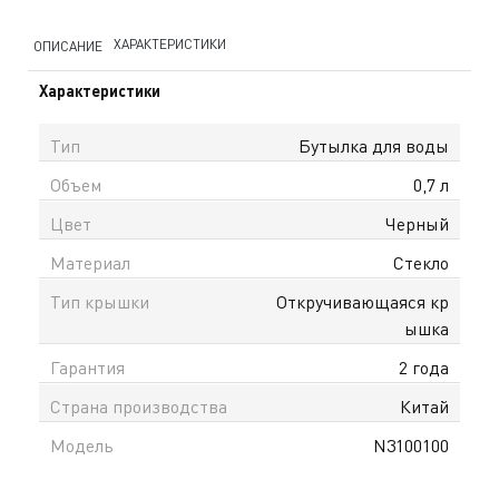
ХАРАКТЕРИСТИКИ
ОПИСАНИЕ
Характеристики
Тип
Бутылка для воды
Объем
0,7 л
Цвет
Черный
Материал
Стекло
Тип крышки
Откручивающаяся кр
ышка
Гарантия
2 года
Страна производства
Китай
Модель
N3100100