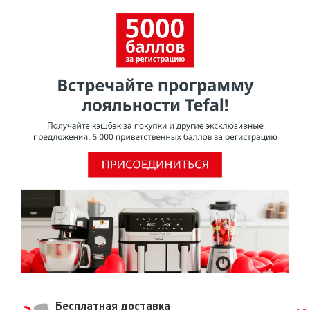
Бесплатная доставка