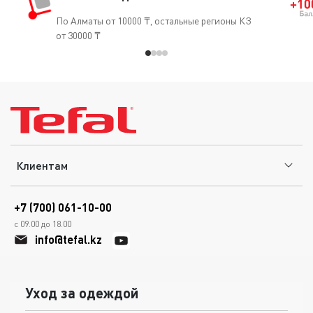
По Алматы от 10000 ₸, остальные регионы КЗ
от 30000 ₸
Клиентам
+7 (700) 061-10-00
с 09.00 до 18.00
info@tefal.kz
Уход за одеждой