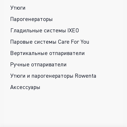
Утюги
Парогенераторы
Гладильные системы IXEO
Паровые системы Care For You
Вертикальные отпариватели
Ручные отпариватели
Утюги и парогенераторы Rowenta
Аксессуары