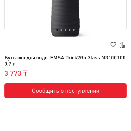
Бутылка для воды EMSA Drink2Go Glass N3100100
0,7 л
3 773 ₸
Сообщить о поступлении