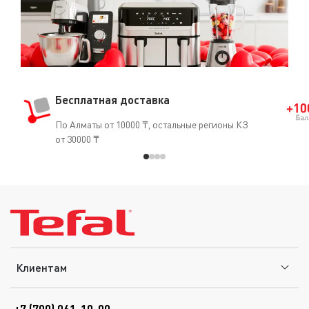
Бесплатная доставка
По Алматы от 10000 ₸, остальные регионы КЗ
от 30000 ₸
Клиентам
+7 (700) 061-10-00