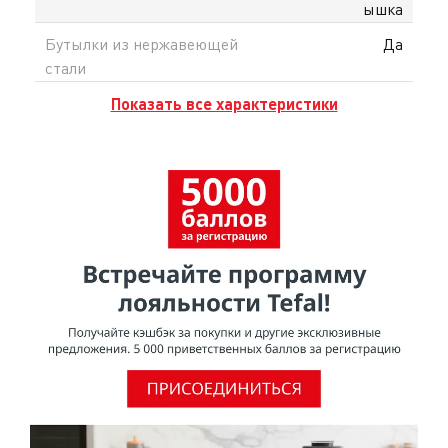
ышка
Бутылки из нержавеющей
Да
стали
Показать все характеристики