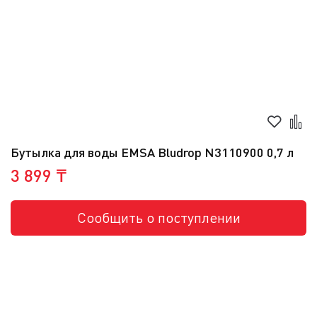
Бутылка для воды EMSA Bludrop N3110900 0,7 л
3 899 ₸
Сообщить о поступлении