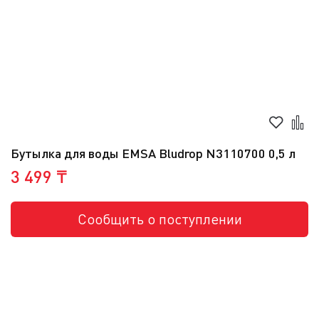
Бутылка для воды EMSA Bludrop N3110700 0,5 л
3 499 ₸
Сообщить о поступлении