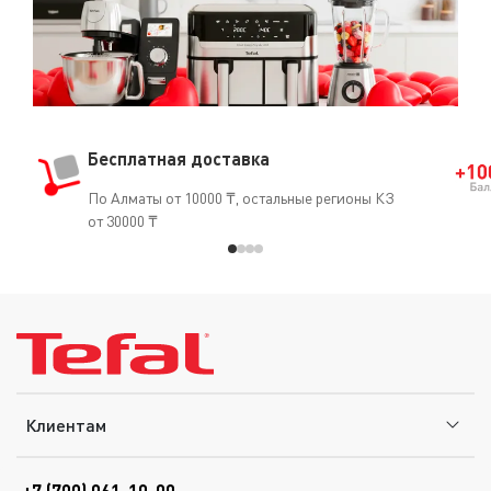
Бесплатная доставка
По Алматы от 10000 ₸, остальные регионы КЗ
от 30000 ₸
Клиентам
+7 (700) 061-10-00