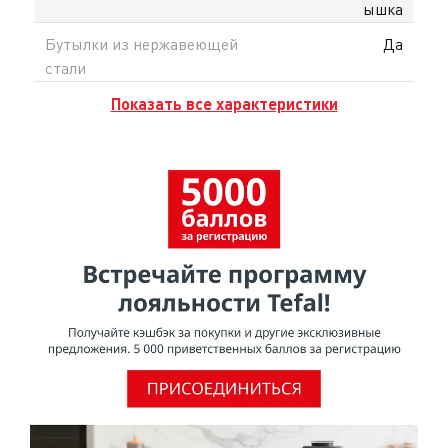
ышка
Бутылки из нержавеющей
Да
стали
Показать все характеристики