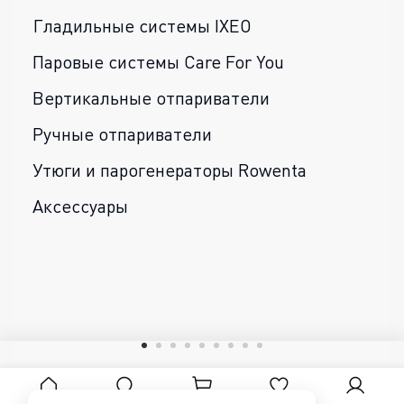
Гладильные системы IXEO
Паровые системы Care For You
Вертикальные отпариватели
Ручные отпариватели
Утюги и парогенераторы Rowenta
Аксессуары