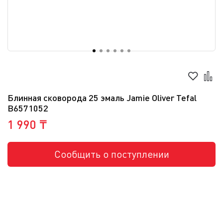
Блинная сковорода 25 эмаль Jamie Oliver Tefal
B6571052
1 990 ₸
Сообщить о поступлении