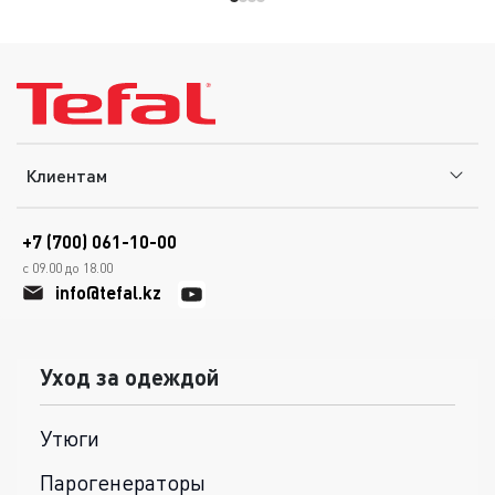
Клиентам
+7 (700) 061-10-00
с 09.00 до 18.00
info@tefal.kz
Уход за одеждой
Утюги
Парогенераторы