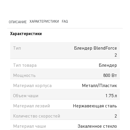
ХАРАКТЕРИСТИКИ
FAQ
ОПИСАНИЕ
Характеристики
Тип
Блендер BlendForce
2
Тип товара
Блендер
Мощность
800 Вт
Материал корпуса
Металл/Пластик
Объем чаши
1.75 л
Материал лезвий
Нержавеющая сталь
Количество скоростей
2
Материал чаши
Закаленное стекло