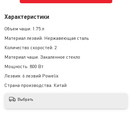
Характеристики
Объем чаши:
1.75 л
Материал лезвий:
Нержавеющая сталь
Количество скоростей:
2
Материал чаши:
Закаленное стекло
Мощность:
800 Вт
Лезвия:
6 лезвий Powelix
Страна производства:
Китай
Выбрать