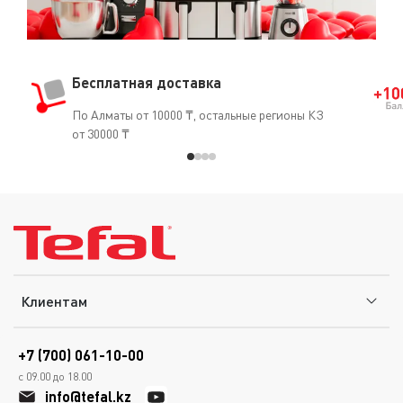
Бесплатная доставка
По Алматы от 10000 ₸, остальные регионы КЗ
от 30000 ₸
Клиентам
+7 (700) 061-10-00
с 09.00 до 18.00
info@tefal.kz