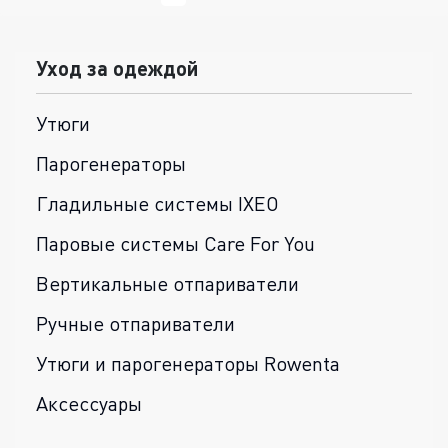
Уход за одеждой
Утюги
Парогенераторы
Гладильные системы IXEO
Паровые системы Care For You
Вертикальные отпариватели
Ручные отпариватели
Утюги и парогенераторы Rowenta
Аксессуары