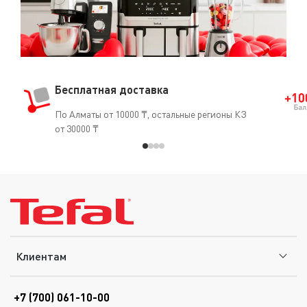
Бесплатная доставка
По Алматы от 10000 ₸, остальные регионы КЗ
от 30000 ₸
Клиентам
+7 (700) 061-10-00