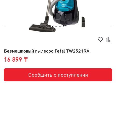
Безмешковый пылесос Tefal TW2521RA
16 899 ₸
Сообщить о поступлении