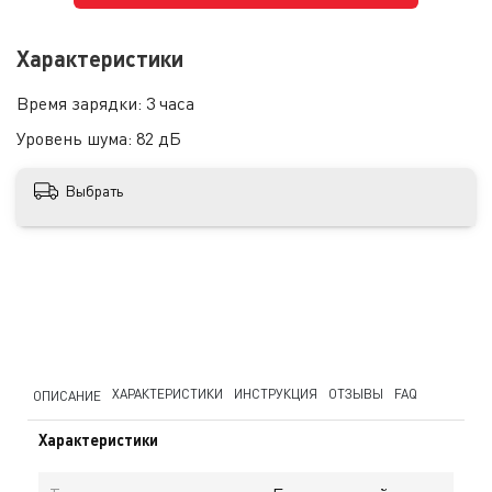
Характеристики
Время зарядки:
3 часа
Уровень шума:
82 дБ
Выбрать
ХАРАКТЕРИСТИКИ
ИНСТРУКЦИЯ
ОТЗЫВЫ
FAQ
ОПИСАНИЕ
Характеристики