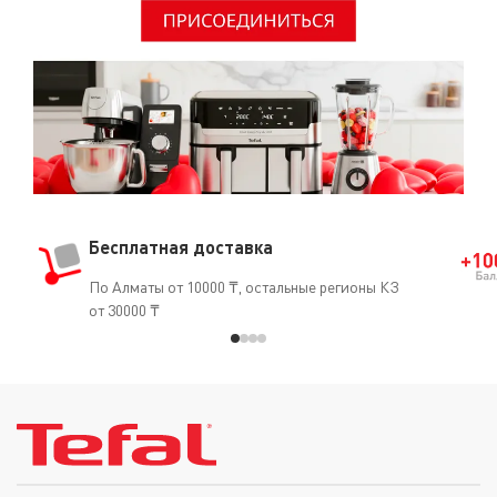
Бесплатная доставка
По Алматы от 10000 ₸, остальные регионы КЗ
от 30000 ₸