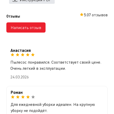
5.0
7 отзывов
Отзывы
Написать отзыв
Анастасия
Пылесос понравился. Соответствует своей цене.
Очень легкий в эксплуатации.
24.03.2026
Роман
Для ежедневной уборки идеален. На крупную
уборку не подойдёт.