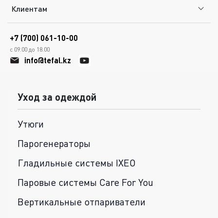
Клиентам
+7 (700) 061-10-00
с 09.00 до 18.00
info@tefal.kz
Уход за одеждой
Утюги
Парогенераторы
Гладильные системы IXEO
Паровые системы Care For You
Вертикальные отпариватели