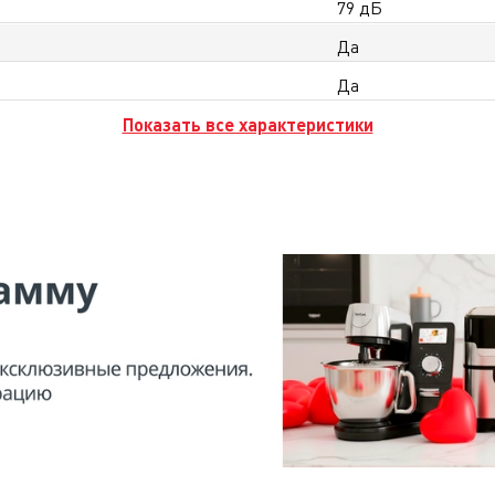
79 дБ
Да
Да
Показать все характеристики