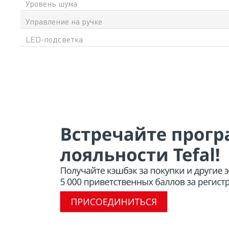
Уровень шума
Управление на ручке
LED-подсветка