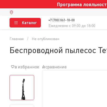
Программа лояльности
+7 (700) 061-10-00
Каталог
Ежедневно c 09:00 до 18:00
Главная
Не опубликован
Беспроводной пылесос Tef
в избранное
сравнение