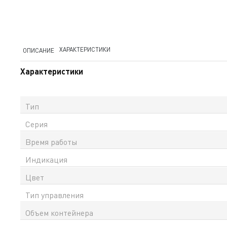
ХАРАКТЕРИСТИКИ
ОПИСАНИЕ
Характеристики
Тип
Серия
Время работы
Индикация
Цвет
Тип управления
Объем контейнера