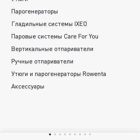
Парогенераторы
Гладильные системы IXEO
Паровые системы Care For You
Вертикальные отпариватели
Ручные отпариватели
Утюги и парогенераторы Rowenta
Аксессуары