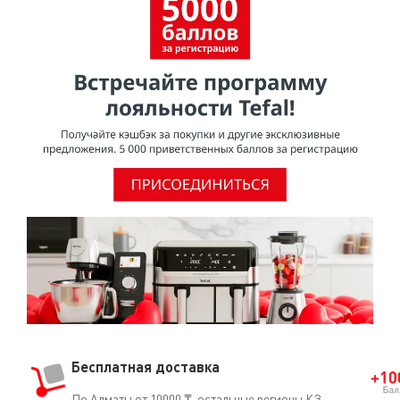
Бесплатная доставка
По Алматы от 10000 ₸, остальные регионы КЗ