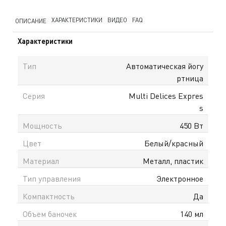
ХАРАКТЕРИСТИКИ
ВИДЕО
FAQ
ОПИСАНИЕ
Характеристики
Тип
Автоматическая йогу
ртница
Серия
Multi Delices Expres
s
Мощность
450 Вт
Цвет
Белый/красный
Материал
Металл, пластик
Тип управления
Электронное
Компактность
Да
Объем баночек
140 мл