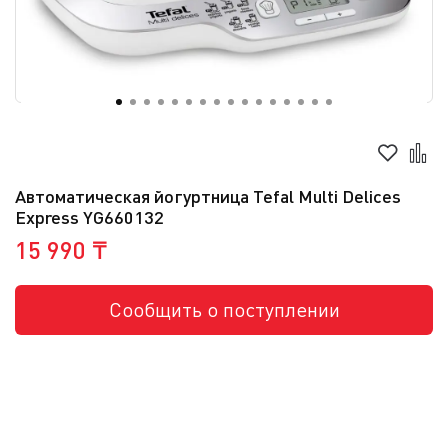
Автоматическая йогуртница Tefal Multi Delices
Express YG660132
15 990 ₸
Сообщить о поступлении