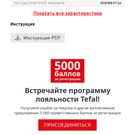
посудомоечной машине
элементы
Показать все характеристики
Инструкция