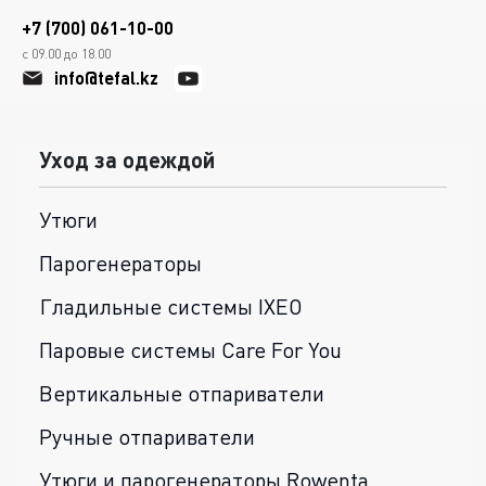
+7 (700) 061-10-00
с 09.00 до 18.00
info@tefal.kz
Уход за одеждой
Утюги
Парогенераторы
Гладильные системы IXEO
Паровые системы Care For You
Вертикальные отпариватели
Ручные отпариватели
Утюги и парогенераторы Rowenta