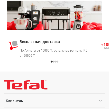
Бесплатная доставка
По Алматы от 10000 ₸, остальные регионы КЗ
от 30000 ₸
Клиентам