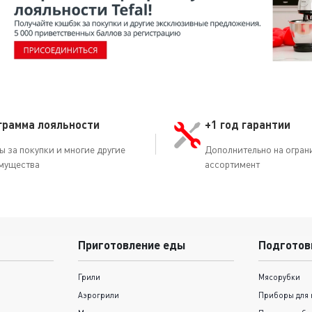
грамма лояльности
+1 год гарантии
ы за покупки и многие другие
Дополнительно на огран
мущества
ассортимент
Приготовление еды
Подготов
Грили
Мясорубки
Аэрогрили
Приборы для 