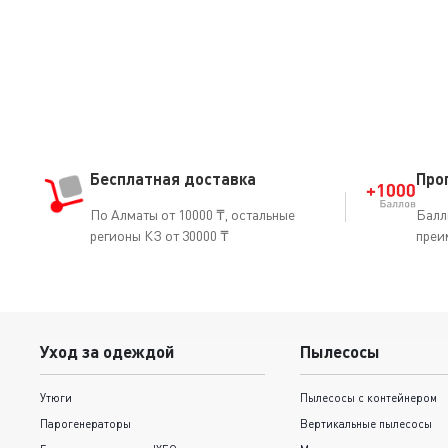
Бесплатная доставка
Про
По Алматы от 10000 ₸, остальные
Балл
регионы КЗ от 30000 ₸
преи
Уход за одеждой
Пылесосы
Утюги
Пылесосы с контейнером
Парогенераторы
Вертикальные пылесосы