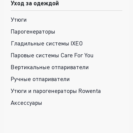
Уход за одеждой
Утюги
Парогенераторы
Гладильные системы IXEO
Паровые системы Care For You
Вертикальные отпариватели
Ручные отпариватели
Утюги и парогенераторы Rowenta
Аксессуары