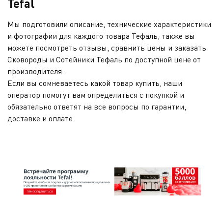
Tefal
Мы подготовили описание, технические характеристики
и фотографии для каждого товара Тефаль, также вы
можете посмотреть отзывы, сравнить цены и заказать
Сковороды и Сотейники Тефаль по доступной цене от
производителя.
Если вы сомневаетесь какой товар купить, наши
оператор помогут вам определиться с покупкой и
обязательно ответят на все вопросы по гарантии,
доставке и оплате.