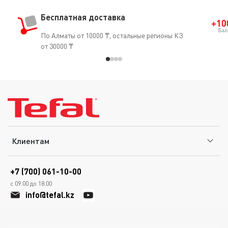
Бесплатная доставка
По Алматы от 10000 ₸, остальные регионы КЗ
от 30000 ₸
Клиентам
+7 (700) 061-10-00
с 09.00 до 18.00
info@tefal.kz