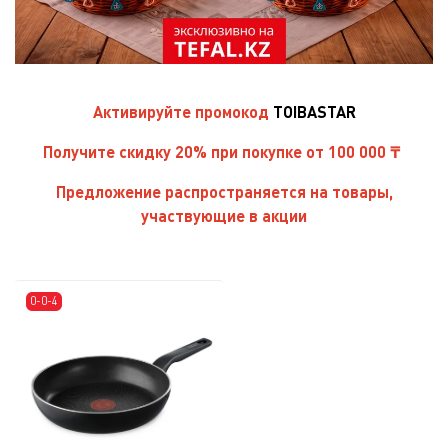
Активируйте
промокод
TOIBASTAR
Получите скидку 20% при покупке от 100 000 ₸
Предложение распространяется на товары,
участвующие в акции
0-0-4