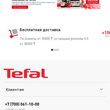
Бесплатная доставка
По Алматы от 10000 ₸, остальные регионы КЗ
от 30000 ₸
Клиентам
+7 (700) 061-10-00
с 09.00 до 18.00