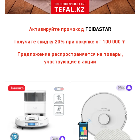
Активируйте
промокод
TOIBASTAR
Получите скидку 20% при покупке от 100 000 ₸
Предложение распространяется на товары,
участвующие в акции
Новинка