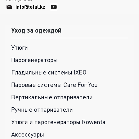
info@tefal.kz
Уход за одеждой
Утюги
Парогенераторы
Гладильные системы IXEO
Паровые системы Care For You
Вертикальные отпариватели
Ручные отпариватели
Утюги и парогенераторы Rowenta
Аксессуары