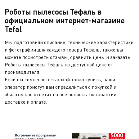
Роботы пылесосы Тефаль в
официальном интернет-магазине
Tefal
Мы подготовили описание, технические характеристики
и фотографии для каждого товара Тефаль, также вы
можете посмотреть отзывы, сравнить цены и заказать
Роботы пылесосы Тефаль по доступной цене от
производителя.
Если вы сомневаетесь какой товар купить, наши
оператор помогут вам определиться с покупкой и
обязательно ответят на все вопросы по гарантии,
доставке и оплате.