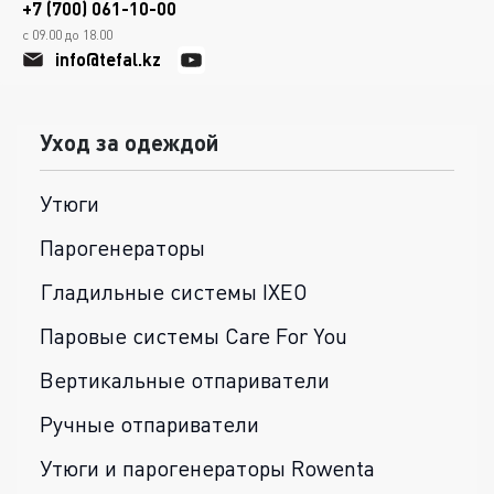
+7 (700) 061-10-00
с 09.00 до 18.00
info@tefal.kz
Уход за одеждой
Утюги
Парогенераторы
Гладильные системы IXEO
Паровые системы Care For You
Вертикальные отпариватели
Ручные отпариватели
Утюги и парогенераторы Rowenta