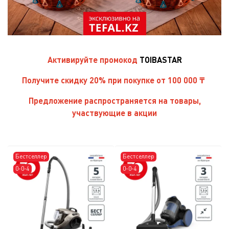
Активируйте
промокод
TOIBASTAR
Получите скидку 20% при покупке от 100 000 ₸
Предложение распространяется на товары,
участвующие в акции
Бестселлер
Бестселлер
0-0-4
0-0-4