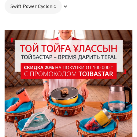
Swift Power Cyclonic