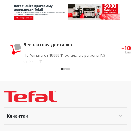
Бесплатная доставка
По Алматы от 10000 ₸, остальные регионы КЗ
от 30000 ₸
Клиентам