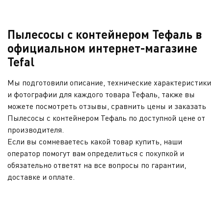
Пылесосы с контейнером Тефаль в
официальном интернет-магазине
Tefal
Мы подготовили описание, технические характеристики
и фотографии для каждого товара Тефаль, также вы
можете посмотреть отзывы, сравнить цены и заказать
Пылесосы с контейнером Тефаль по доступной цене от
производителя.
Если вы сомневаетесь какой товар купить, наши
оператор помогут вам определиться с покупкой и
обязательно ответят на все вопросы по гарантии,
доставке и оплате.