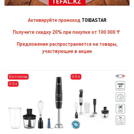
Активируйте
промокод
TOIBASTAR
Получите скидку 20% при покупке от 100 000 ₸
Предложение распространяется на товары,
участвующие в акции
Бестселлер
0-0-4
0-0-4