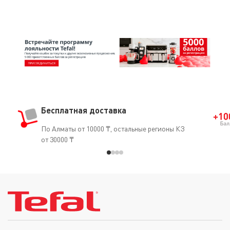
Бесплатная доставка
По Алматы от 10000 ₸, остальные регионы КЗ
от 30000 ₸