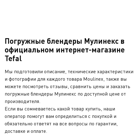
Погружные блендеры Мулинекс в
официальном интернет-магазине
Tefal
Мы подготовили описание, технические характеристики
и фотографии для каждого товара Moulinex, также вы
можете посмотреть отзывы, сравнить цены и заказать
погружные блендеры Мулинекс по доступной цене от
производителя.
Если вы сомневаетесь какой товар купить, наши
оператор помогут вам определиться с покупкой и
обязательно ответят на все вопросы по гарантии,
доставке и оплате.