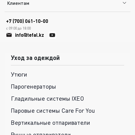
Клиентам
+7 (700) 061-10-00
с 09.00 до 18.00
info@tefal.kz
Уход за одеждой
Утюги
Парогенераторы
Гладильные системы IXEO
Паровые системы Care For You
Вертикальные отпариватели
Ручные отпариватели