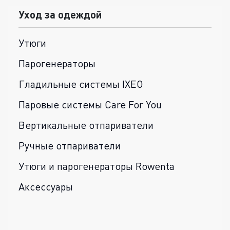
Уход за одеждой
Утюги
Парогенераторы
Гладильные системы IXEO
Паровые системы Care For You
Вертикальные отпариватели
Ручные отпариватели
Утюги и парогенераторы Rowenta
Аксессуары