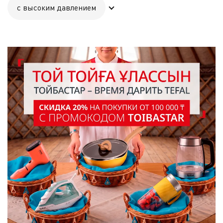
с высоким давлением