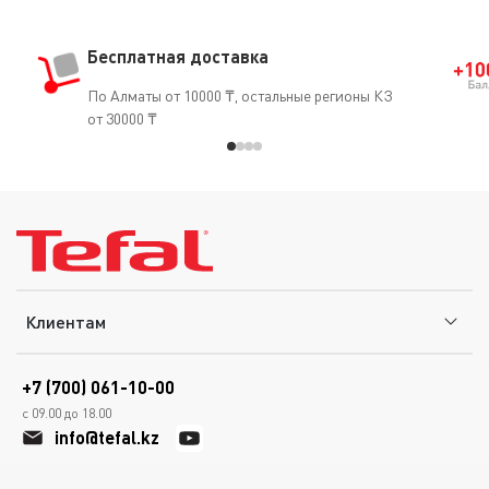
Бесплатная доставка
По Алматы от 10000 ₸, остальные регионы КЗ
от 30000 ₸
Клиентам
+7 (700) 061-10-00
с 09.00 до 18.00
info@tefal.kz