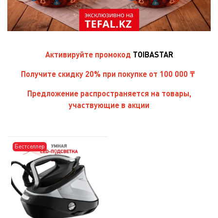
Активируйте
промокод
TOIBASTAR
Получите скидку 20% при покупке от 100 000 ₸
Предложение распространяется на товары,
участвующие в акции
Бестселлер