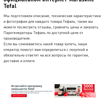
Tefal
Мы подготовили описание, технические характеристики
и фотографии для каждого товара Тефаль, также вы
можете посмотреть отзывы, сравнить цены и заказать
Парогенераторы Тефаль по доступной цене от
производителя.
Если вы сомневаетесь какой товар купить, наши
оператор помогут вам определиться с покупкой и
обязательно ответят на все вопросы по гарантии,
доставке и оплате.