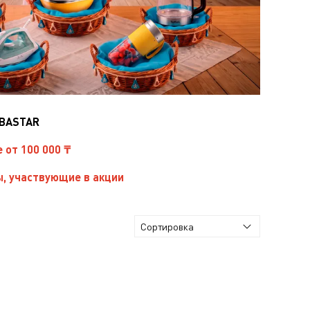
IBASTAR
е от 100 000 ₸
, участвующие в акции