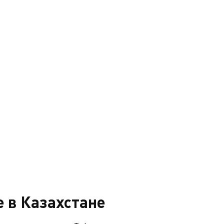
 в Казахстане