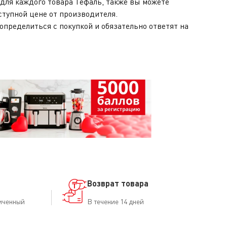
для каждого товара Тефаль, также вы можете
тупной цене от производителя.
определиться с покупкой и обязательно ответят на
Возврат товара
иченный
В течение 14 дней