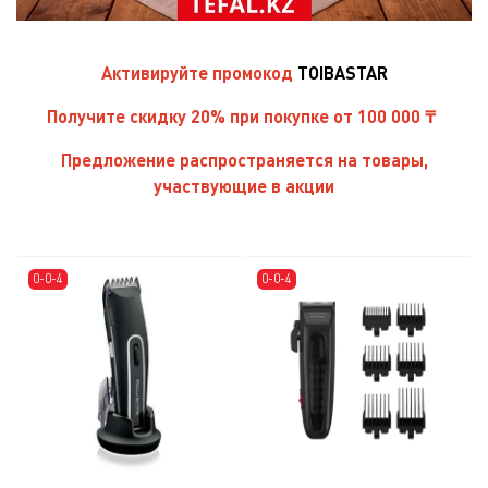
Активируйте
промокод
TOIBASTAR
Получите скидку 20% при покупке от 100 000 ₸
Предложение распространяется на товары,
участвующие в акции
0-0-4
0-0-4