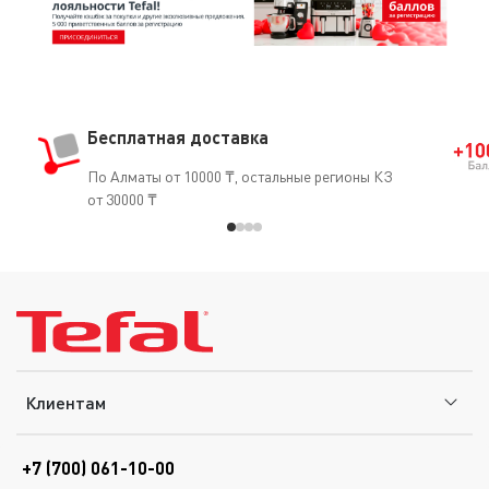
Бесплатная доставка
По Алматы от 10000 ₸, остальные регионы КЗ
от 30000 ₸
Клиентам
+7 (700) 061-10-00