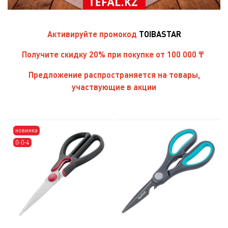
Активируйте
промокод
TOIBASTAR
Получите скидку 20% при покупке от 100 000 ₸
Предложение распространяется на товары,
участвующие в акции
новинка
0-0-4