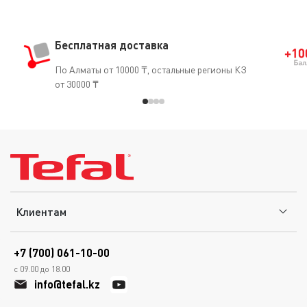
Бесплатная доставка
По Алматы от 10000 ₸, остальные регионы КЗ
от 30000 ₸
Клиентам
+7 (700) 061-10-00
с 09.00 до 18.00
info@tefal.kz