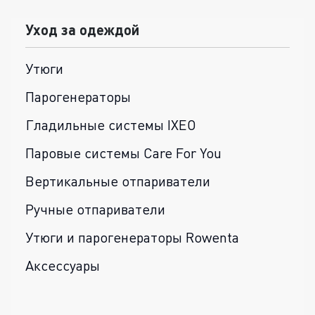
Уход за одеждой
Утюги
Парогенераторы
Гладильные системы IXEO
Паровые системы Care For You
Вертикальные отпариватели
Ручные отпариватели
Утюги и парогенераторы Rowenta
Аксессуары