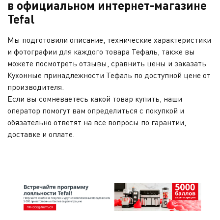
в официальном интернет-магазине
Tefal
Мы подготовили описание, технические характеристики
и фотографии для каждого товара Тефаль, также вы
можете посмотреть отзывы, сравнить цены и заказать
Кухонные принадлежности Тефаль по доступной цене от
производителя.
Если вы сомневаетесь какой товар купить, наши
оператор помогут вам определиться с покупкой и
обязательно ответят на все вопросы по гарантии,
доставке и оплате.