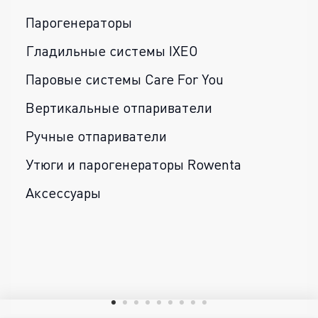
Парогенераторы
Гладильные системы IXEO
Паровые системы Care For You
Вертикальные отпариватели
Ручные отпариватели
Утюги и парогенераторы Rowenta
Аксессуары