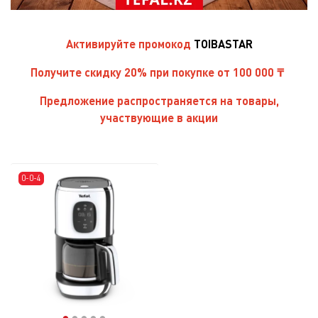
Активируйте
промокод
TOIBASTAR
Получите скидку 20% при покупке от 100 000 ₸
Предложение распространяется на товары,
участвующие в акции
0-0-4
●
●
●
●
●