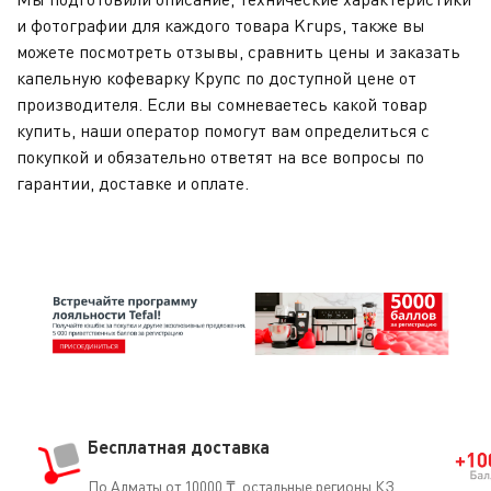
и фотографии для каждого товара Krups, также вы
можете посмотреть отзывы, сравнить цены и заказать
капельную кофеварку Крупс по доступной цене от
производителя. Если вы сомневаетесь какой товар
купить, наши оператор помогут вам определиться с
покупкой и обязательно ответят на все вопросы по
гарантии, доставке и оплате.
Бесплатная доставка
По Алматы от 10000 ₸, остальные регионы КЗ